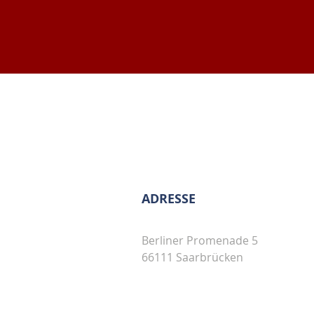
ADRESSE
Berliner Promenade 5
66111 Saarbrücken