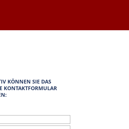
IV KÖNNEN SIE DAS
E KONTAKTFORMULAR
EN: