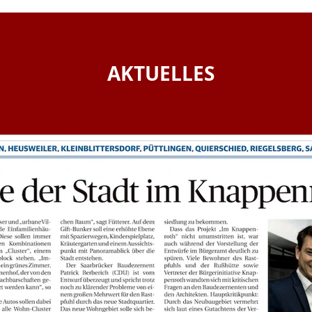
AKTUELLES