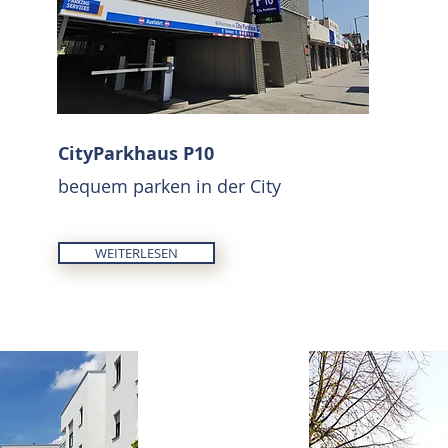
CityParkhaus P10
bequem parken in der City
WEITERLESEN