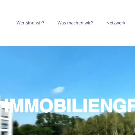
Wer sind wir?
Was machen wir?
Netzwerk
N IMMOBILIENG