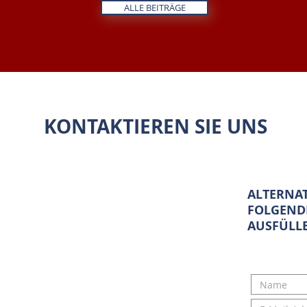
ALLE BEITRÄGE
KONTAKTIEREN SIE UNS
ALTERNAT
FOLGEND
AUSFÜLL