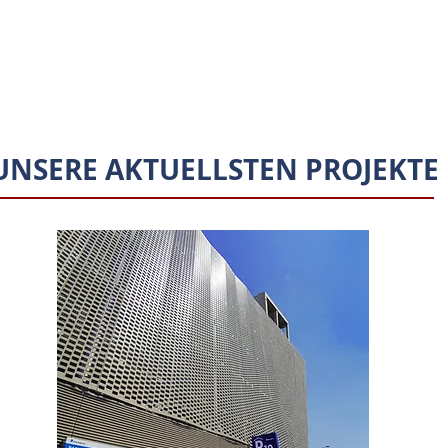
UNSERE AKTUELLSTEN PROJEKTE