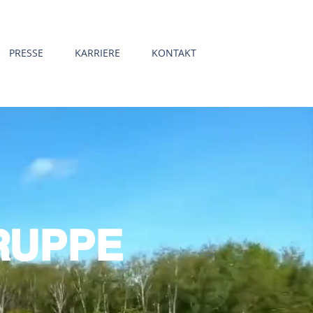
PRESSE
KARRIERE
KONTAKT
RUPPE