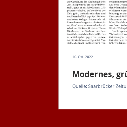
10. Okt. 2022
Modernes, gr
Quelle: Saarbrücker Zeit